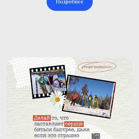
Подробнее